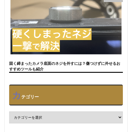
固く締まったカメラ底面のネジを外すには？傷つけずに外せるお
すすめツールも紹介
カ
テゴリー