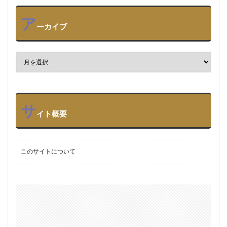
ア
ーカイブ
サ
イト概要
このサイトについて