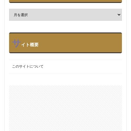
サ
イト概要
このサイトについて