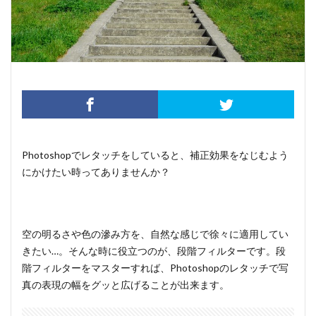
Photoshopでレタッチをしていると、補正効果をなじむよう
にかけたい時ってありませんか？
空の明るさや色の滲み方を、自然な感じで徐々に適用してい
きたい…。そんな時に役立つのが、段階フィルターです。段
階フィルターをマスターすれば、Photoshopのレタッチで写
真の表現の幅をグッと広げることが出来ます。