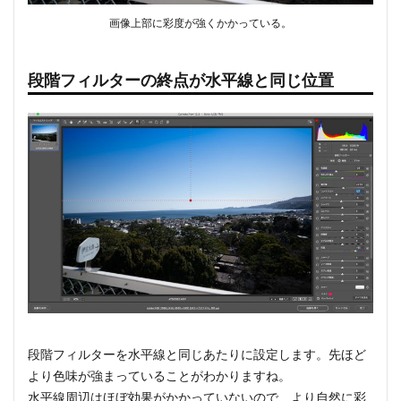
画像上部に彩度が強くかかっている。
段階フィルターの終点が水平線と同じ位置
段階フィルターを水平線と同じあたりに設定します。先ほど
より色味が強まっていることがわかりますね。
水平線周辺はほぼ効果がかかっていないので、より自然に彩