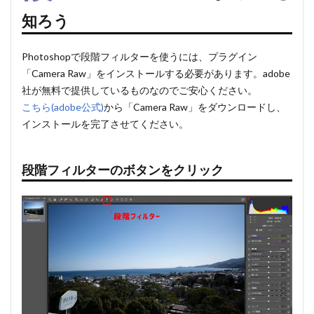
知ろう
Photoshopで段階フィルターを使うには、プラグイン
「Camera Raw」をインストールする必要があります。adobe
社が無料で提供しているものなのでご安心ください。
こちら(adobe公式)
から「Camera Raw」をダウンロードし、
インストールを完了させてください。
段階フィルターのボタンをクリック