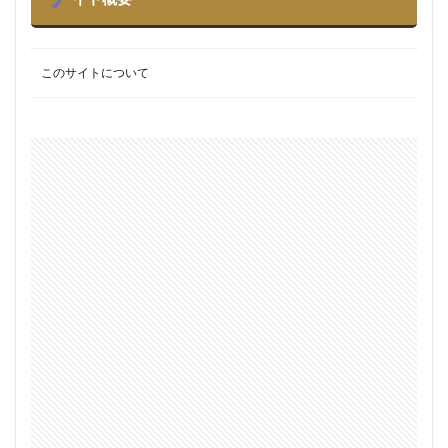
このサイトについて