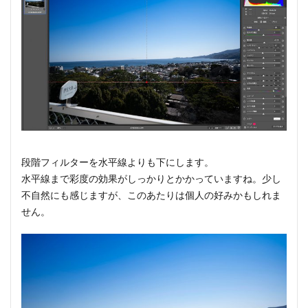
段階フィルターを水平線よりも下にします。
水平線まで彩度の効果がしっかりとかかっていますね。少し
不自然にも感じますが、このあたりは個人の好みかもしれま
せん。