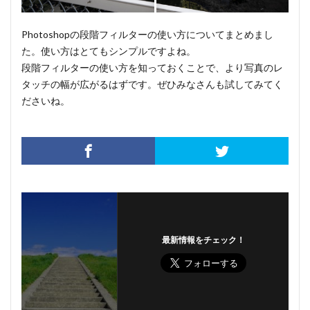
Photoshopの段階フィルターの使い方についてまとめまし
た。使い方はとてもシンプルですよね。
段階フィルターの使い方を知っておくことで、より写真のレ
タッチの幅が広がるはずです。ぜひみなさんも試してみてく
ださいね。
最新情報をチェック！