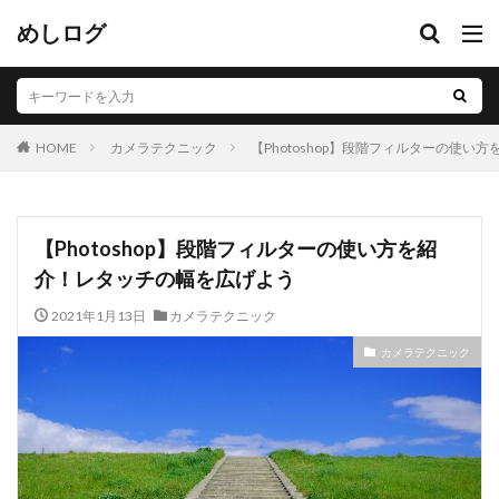
めしログ
カメラテクニック
【Photoshop】段階フィルターの使
HOME
【Photoshop】段階フィルターの使い方を紹
介！レタッチの幅を広げよう
2021年1月13日
カメラテクニック
カメラテクニック