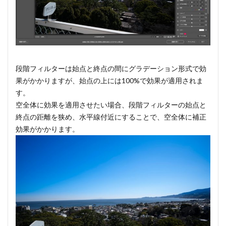
段階フィルターは始点と終点の間にグラデーション形式で効
果がかかりますが、始点の上には100%で効果が適用されま
す。
空全体に効果を適用させたい場合、段階フィルターの始点と
終点の距離を狭め、水平線付近にすることで、空全体に補正
効果がかかります。