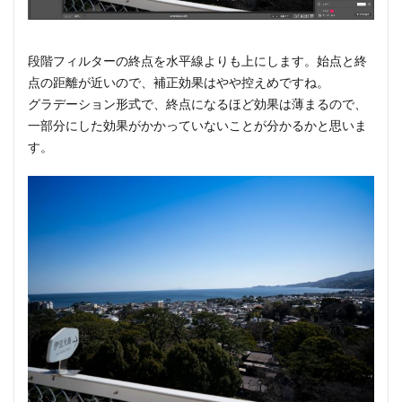
段階フィルターの終点を水平線よりも上にします。始点と終
点の距離が近いので、補正効果はやや控えめですね。
グラデーション形式で、終点になるほど効果は薄まるので、
一部分にした効果がかかっていないことが分かるかと思いま
す。