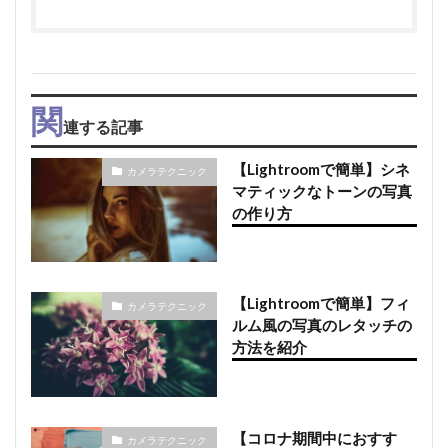
関
連する記事
【Lightroomで簡単】シネ
カメラテクニック
マティックなトーンの写真
の作り方
【Lightroomで簡単】フィ
カメラテクニック
ルム風の写真のレタッチの
方法を紹介
【コロナ期間中におすす
カメラテクニック