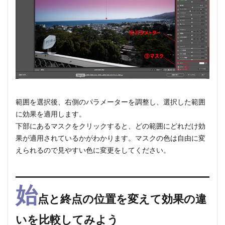
範囲を選択後、右側のパラメーターを調整し、選択した範囲
に効果を適用します。
下部にあるマスクをクリックすると、どの範囲にどれだけ効
果が適用されているかがわかります。マスクの色は自由に変
えられるので見やすい色に変更をしてください。
始
点と終点の位置を変えて効果の違
いを比較してみよう