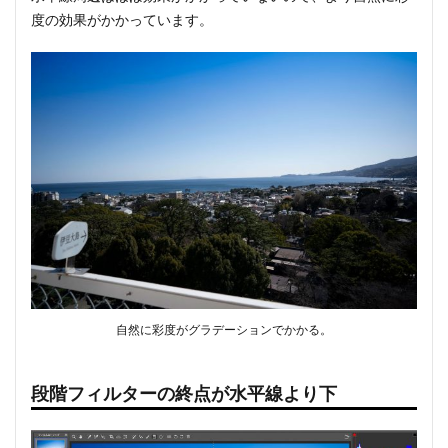
度の効果がかかっています。
自然に彩度がグラデーションでかかる。
段階フィルターの終点が水平線より下