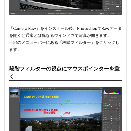
「Camera Raw」をインストール後、PhotoshopでRawデータ
を開くと通常とは異なるウインドウで写真が開きます。
上部のメニューバーにある「段階フィルター」をクリックし
ます。
段階フィルターの視点にマウスポインターを置
く