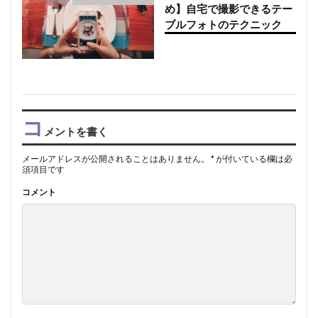
め】自宅で撮影できるテー
ブルフォトのテクニック
コ
メントを書く
メールアドレスが公開されることはありません。
*
が付いている欄は必
須項目です
コメント