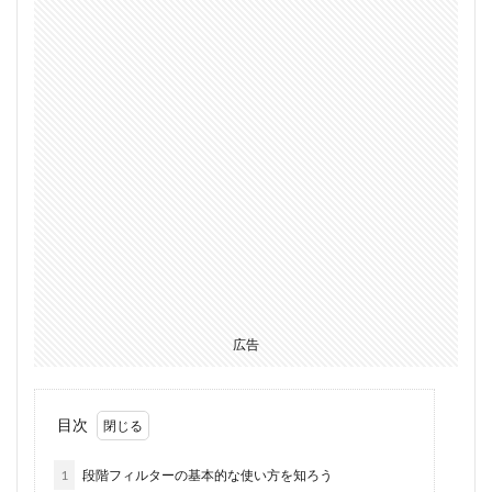
広告
目次
1
段階フィルターの基本的な使い方を知ろう