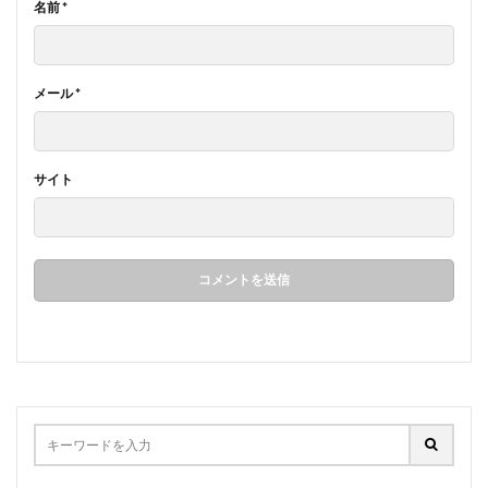
名前
*
メール
*
サイト