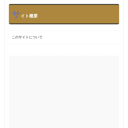
サ
イト概要
このサイトについて