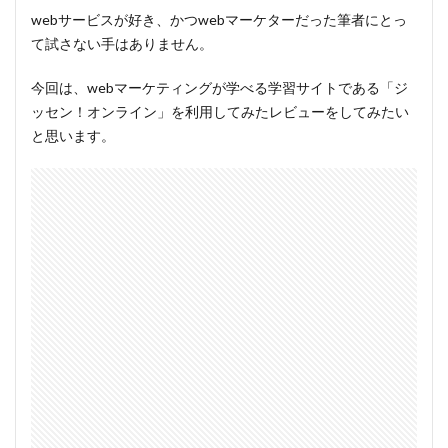
webサービスが好き、かつwebマーケターだった筆者にとっ
て試さない手はありません。
今回は、webマーケティングが学べる学習サイトである
「ジ
ッセン！オンライン」
を利用してみたレビューをしてみたい
と思います。