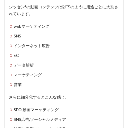
ジッセン!の動画コンテンツは以下のように用途ごとに大別さ
れています。
webマーケティング
SNS
インターネット広告
EC
データ解析
マーケティング
営業
さらに細分化するとこんな感じ。
SEO,動画マーケティング
SNS広告,ソーシャルメディア