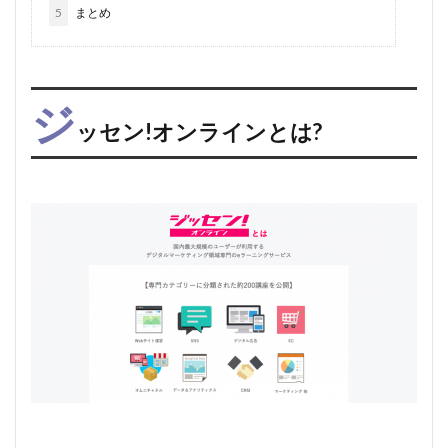
5
まとめ
ジ
ッセン!オンラインとは?