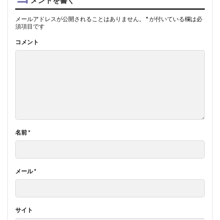
メールアドレスが公開されることはありません。
*
が付いている欄は必
須項目です
コメント
名前
*
メール
*
サイト