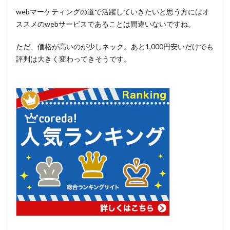
webマーケティングの道で活躍していきたいと思う方にはオ
ススメのwebサービスであることは間違いないですね。
ただ、価格が高いのが少しネック。あと1,000円安いだけでも
評判は大きく変わってきそうです。