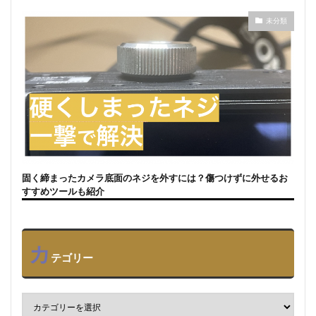
未分類
固く締まったカメラ底面のネジを外すには？傷つけずに外せるお
すすめツールも紹介
カ
テゴリー