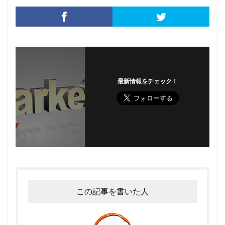
最新情報をチェック！
この記事を書いた人