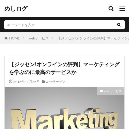
めしログ
webサービス
【ジッセン!オンラインの評判】マーケティン
HOME
【ジッセン!オンラインの評判】マーケティング
を学ぶのに最高のサービスか
2018年11月28日
webサービス
webサービス