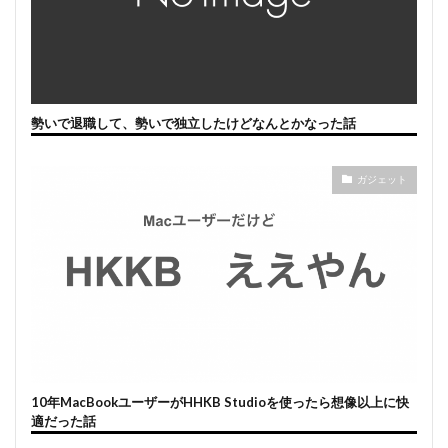
勢いで退職して、勢いで独立したけどなんとかなった話
ガジェット
10年MacBookユーザーがHHKB Studioを使ったら想像以上に快
適だった話