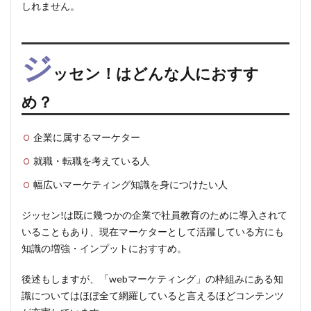
しれません。
ジ
ッセン！はどんな人におすす
め？
企業に属するマーケター
就職・転職を考えている人
幅広いマーケティング知識を身につけたい人
ジッセン!
は既に幾つかの企業で社員教育のために導入されて
いることもあり、現在マーケターとして活躍している方にも
知識の増強・インプットにおすすめ。
後述もしますが、
「webマーケティング」の枠組みにある知
識についてはほぼ全て網羅している
と言えるほどコンテンツ