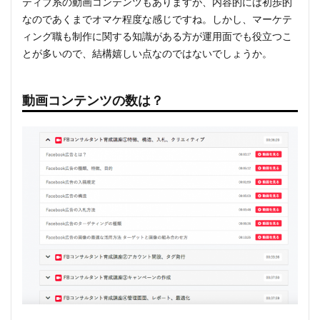
ティブ系の動画コンテンツもありますが、内容的には初歩的
なのであくまでオマケ程度な感じですね。しかし、マーケテ
ィング職も制作に関する知識がある方が運用面でも役立つこ
とが多いので、結構嬉しい点なのではないでしょうか。
動画コンテンツの数は？