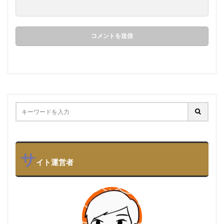
サ
イト運営者