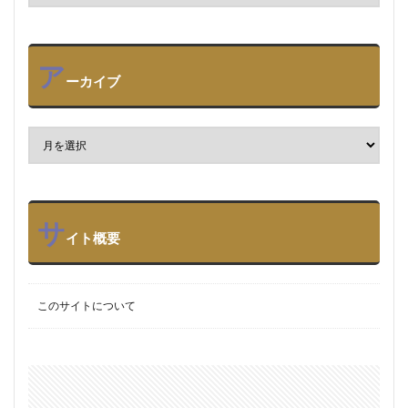
ア
ーカイブ
サ
イト概要
このサイトについて