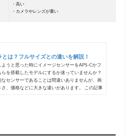
・高い
・カメラやレンズが重い
メラとは？フルサイズとの違いを解説！
ようと思った時にイメージセンサーをAPS-Cかフ
ちらを搭載したモデルにするか迷っていませんか？
能なセンサーであることは間違いありませんが、画
きさ、価格などに大きな違いがあります。 この記事