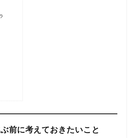
ラ
選ぶ前に考えておきたいこと