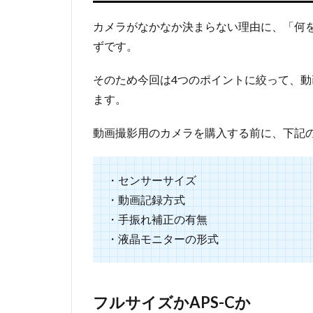
カメラがなかなか決まらない理由に、「何
ずです。
そのため今回は4つのポイントに絞って、
ます。
動画撮影用のカメラを購入する前に、下記
・センサーサイズ
・動画記録方式
・手振れ補正の有無
・液晶モニターの形式
フルサイズかAPS-Cか