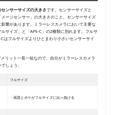
のセンサーサイズの大きさ
です。センサーサイズと
イメージセンサー」の大きさのこと。センサーサイズ
に影響があります。ミラーレスカメラにおいて主要な
ルサイズ」と「APS-C」の2種類に別れます。フルサ
S-Cはフルサイズよりひとまわり小さいセンサーサイ
・デメリット一長一短なので、自分がミラーレスカメラ
いでしょう。
フルサイズ
・画質とボケがフルサイズに比べ負ける