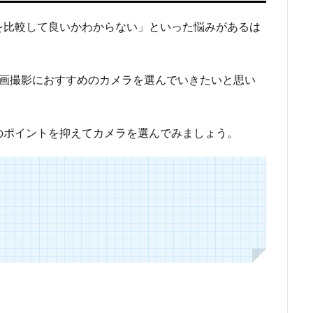
を比較して良いかわからない」といった悩みがあるは
動画撮影におすすめのカメラを選んでいきたいと思い
のポイントを抑えてカメラを選んでみましょう。