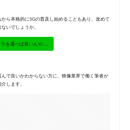
から本格的に5Gの普及し始めることもあり、改めて
はないでしょうか。
メラを選べば良いんや…。
選んで良いかわからない方に、映像業界で働く筆者が
紹介します。