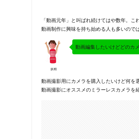
「動画元年」と叫ばれ続けてはや数年。これ
動画制作に興味を持ち始める人も多いので
動画編集したいけどどのカ
妖精
動画撮影用にカメラを購入したいけど何を
動画撮影にオススメのミラーレスカメラを