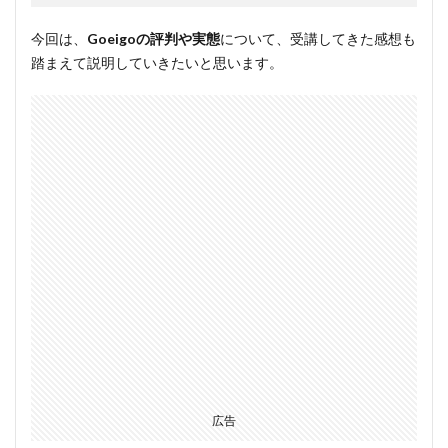
今回は、
Goeigoの評判や実態
について、受講してきた感想も
踏まえて説明していきたいと思います。
広告