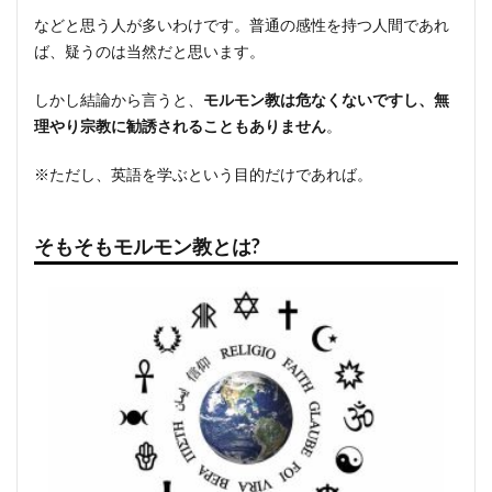
などと思う人が多いわけです。普通の感性を持つ人間であれ
ば、疑うのは当然だと思います。
しかし結論から言うと、
モルモン教は危なくないですし、無
理やり宗教に勧誘されることもありません
。
※ただし、英語を学ぶという目的だけであれば。
そもそもモルモン教とは?