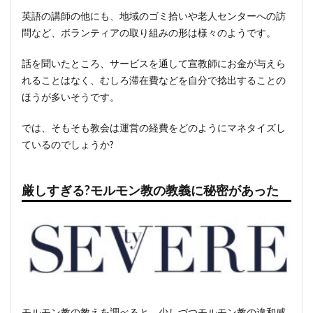
英語の講師の他にも、地域のゴミ拾いや老人センターへの訪
問など、ボランティアの取り組みの形は様々のようです。
話を聞いたところ、サービスを通して宣教師にお金が与えら
れることはなく、むしろ滞在費などを自分で捻出することの
ほうが多いそうです。
では、そもそも教会は運営の経費をどのようにマネタイズし
ているのでしょうか?
厳しすぎる?モルモン教の教義に秘密があった
モルモン教の教えを調べると、少しづつモルモン教の違和感