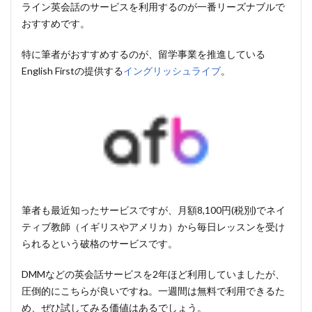
ライン英会話のサービスを利用するのが一番リーズナブルで
おすすめです。
特に筆者がおすすめするのが、留学事業を推進している
English Firstの提供する
イングリッシュライブ
。
筆者も最近知ったサービスですが、
月額8,100円(税別)
でネイ
ティブ教師（イギリスやアメリカ）から毎日レッスンを受け
られるという破格のサービスです。
DMMなどの英会話サービスを2年ほど利用していましたが、
圧倒的にこちらが良いですね。一週間は無料で利用できるた
め、ぜひ試してみる価値はあるでしょう。