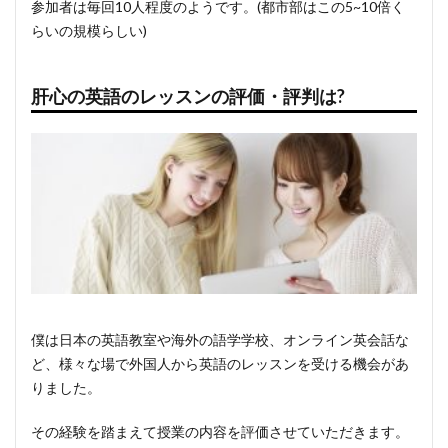
参加者は毎回10人程度のようです。(都市部はこの5~10倍く
らいの規模らしい)
肝心の英語のレッスンの評価・評判は?
僕は日本の英語教室や海外の語学学校、オンライン英会話な
ど、様々な場で外国人から英語のレッスンを受ける機会があ
りました。
その経験を踏まえて授業の内容を評価させていただきます。