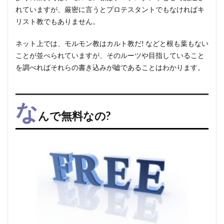
れていますが、厳密に言うとプロテスタントでもなければキ
リスト教でもありません。
ネット上では、モルモン教はカルト教だ! などと根も葉もない
ことが並べられていますが、そのルーツや目指していること
を調べればそれらの書き込みが嘘であることはわかります。
な
んで無料なの?