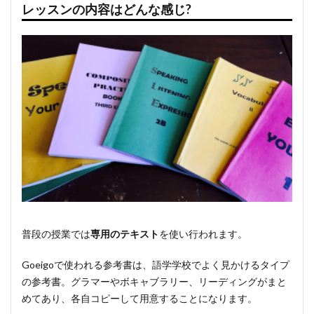
レッスンの内容はどんな感じ?
普段の授業では
専用のテキスト
を使い行われます。
Goeigoで使われる参考書は、語学学校でよく見かけるタイプ
の参考書。グラマーやボキャブラリー、リーディングがまと
めてあり、各自コピーして用意することになります。