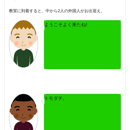
教室に到着すると、中から2人の外国人がお出迎え。
ようこそよく来たね!
トモダチ。