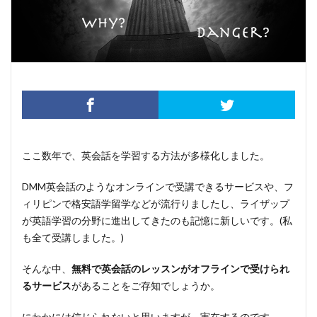
ここ数年で、英会話を学習する方法が多様化しました。
DMM英会話のようなオンラインで受講できるサービスや、フ
ィリピンで格安語学留学などが流行りましたし、ライザップ
が英語学習の分野に進出してきたのも記憶に新しいです。(私
も全て受講しました。)
そんな中、
無料で英会話のレッスンがオフラインで受けられ
るサービス
があることをご存知でしょうか。
にわかには信じられないと思いますが、実在するのです。