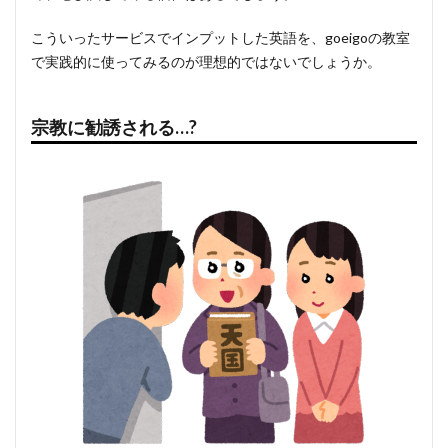
こういったサービスでインプットした英語を、goeigoの教室
で実践的に使ってみるのが理想的ではないでしょうか。
宗教に勧誘される…?