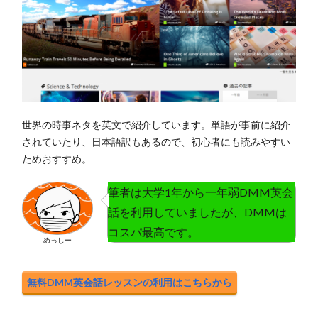
世界の時事ネタを英文で紹介しています。単語が事前に紹介
されていたり、日本語訳もあるので、初心者にも読みやすい
ためおすすめ。
筆者は大学1年から一年弱DMM英会
話を利用していましたが、DMMは
コスパ最高です。
めっしー
無料DMM英会話レッスンの利用はこちらから