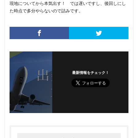
現地についてから本気出す！ では遅いですし、後回しにし
た時点で多分やらないので詰みです。
最新情報をチェック！