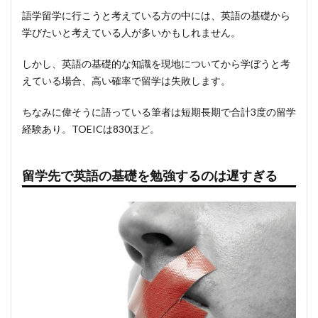
語学留学に行こうと考えている方の中には、英語の基礎から
学びたいと考えている人が多いかもしれません。
しかし、英語の基礎的な知識を現地についてから学ぼうと考
えている場合、高い確率で留学は失敗します。
ちなみに偉そうに語っている筆者は短期長期で合計3度の留学
経験あり。TOEICは830ほど。
留学先で英語の基礎を勉強するのは遅すぎる