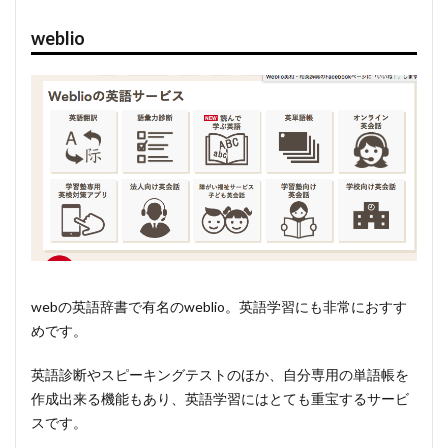
weblio
webの英語辞書で有名のweblio。英語学習にも非常におすす
めです。
英語診断やスピーキングテストのほか、自分専用の単語帳を
作成出来る機能もあり、英語学習にはとても重宝するサービ
スです。