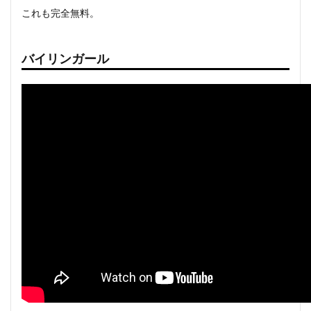
これも完全無料。
バイリンガール