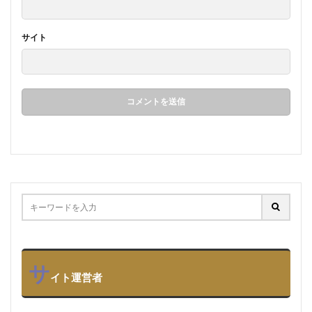
サイト
サ
イト運営者