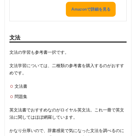
Amazonで詳細を見る
文法
文法の学習も参考書一択です。
文法学習については、二種類の参考書を購入するのがおすす
めです。
文法書
問題集
英文法書でおすすめなのがロイヤル英文法。これ一冊で英文
法に関してはほぼ網羅しています。
かなり分厚いので、辞書感覚で気になった文法を調べるのに