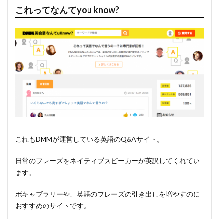
これってなんてyou know?
これもDMMが運営している英語のQ&Aサイト。
日常のフレーズをネイティブスピーカーが英訳してくれてい
ます。
ボキャブラリーや、英語のフレーズの引き出しを増やすのに
おすすめのサイトです。