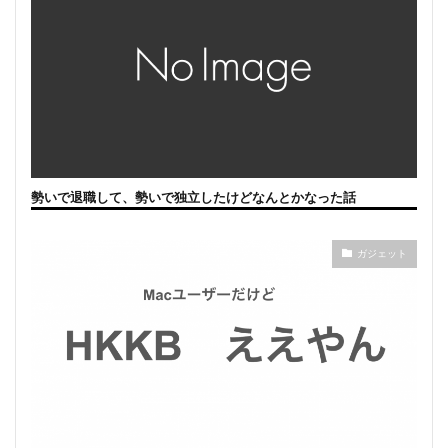
勢いで退職して、勢いで独立したけどなんとかなった話
ガジェット