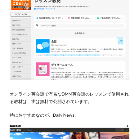
オンライン英会話で有名なDMM英会話のレッスンで使用され
る教材は、実は無料で公開されています。
特におすすめなのが、Daily News。