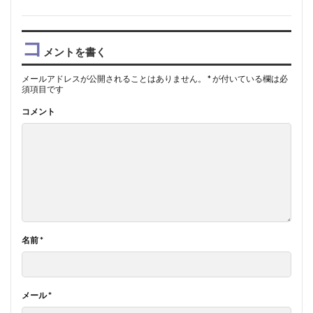
コ
メントを書く
メールアドレスが公開されることはありません。
*
が付いている欄は必
須項目です
コメント
名前
*
メール
*