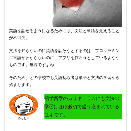
英語を話せるようになるためには、
文法と単語を覚えること
が不可欠
。
文法を知らないのに英語を話そうとするのは、プログラミン
グ言語がわからないのに、アプリを作ろうとしているような
ものです。無謀ですよね。
そのため、どの学校でも英語初心者は単語と文法の学習から
始まります。
語学留学のカリキュラムにも文法の
学習はほぼ必須で盛り込まれている
はずです。
めっしー