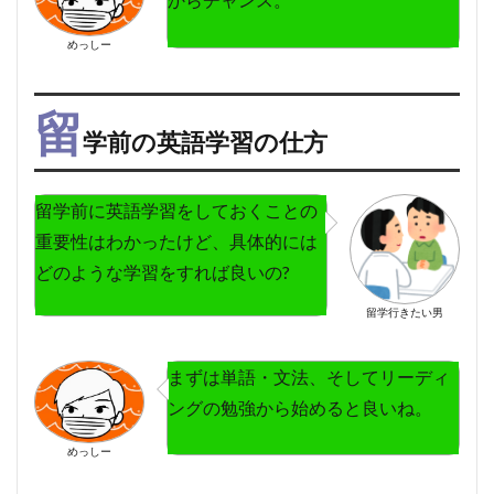
めっしー
留
学前の英語学習の仕方
留学前に英語学習をしておくことの
重要性はわかったけど、具体的には
どのような学習をすれば良いの?
留学行きたい男
まずは単語・文法、そしてリーディ
ングの勉強から始めると良いね。
めっしー