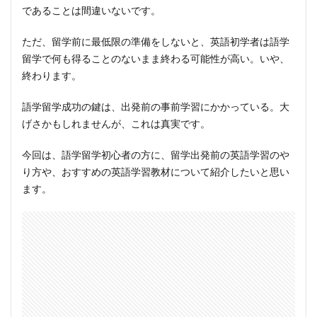
であることは間違いないです。
ただ、留学前に最低限の準備をしないと、
英語初学者は語学
留学で何も得ることのないまま終わる可能性が高い
。いや、
終わります。
語学留学成功の鍵は、
出発前の事前学習
にかかっている。大
げさかもしれませんが、これは真実です。
今回は、語学留学初心者の方に、留学出発前の英語学習のや
り方や、おすすめの英語学習教材について紹介したいと思い
ます。